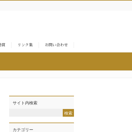
励賞
リンク集
お問い合わせ
サイト内検索
カテゴリー