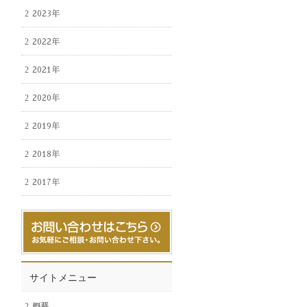
2023年
2022年
2021年
2020年
2019年
2018年
2017年
サイトメニュー
概要